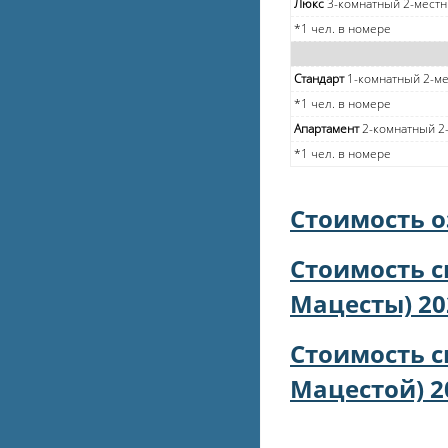
Люкс
3-комнатный 2-местн
*1 чел. в номере
Стандарт
1-комнатный 2-м
*1 чел. в номере
Апартамент
2-комнатный 2
*1 чел. в номере
Стоимость о
Стоимость с
Мацесты) 20
Стоимость с
Мацестой) 2