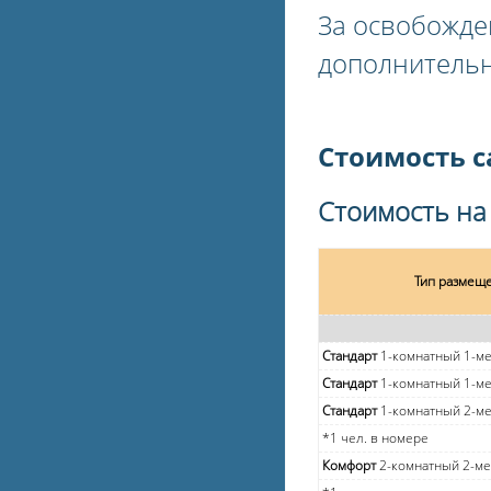
За освобожде
дополнительн
Стоимость с
Стоимость на 
Тип размещ
Стандарт
1-комнатный 1-ме
Стандарт
1-комнатный 1-м
Стандарт
1-комнатный 2-м
*1 чел. в номере
Комфорт
2-комнатный 2-м