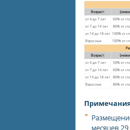
Возраст:
(низк
от 4 до 7 лет
60% от ст
от 7 до 14 лет
80% от ст
от 14 до 18 лет
100% от с
Взрослые
100% от с
Ра
Возраст:
(низк
от 4 до 7 лет
50% от ст
от 7 до 14 лет
60% от ст
от 14 до 18 лет
80% от ст
Взрослые
80% от ст
Примечания
Размещение 
месяцев 29