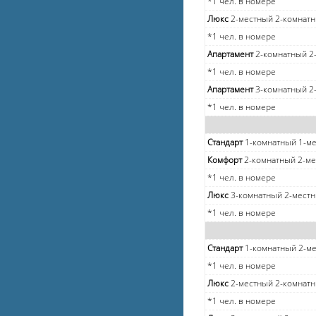
*1 чел. в номере
Люкс
2-местный 2-комнат
*1 чел. в номере
Апартамент
2-комнатный 2
*1 чел. в номере
Апартамент
3-комнатный 2
*1 чел. в номере
Стандарт
1-комнатный 1-ме
Комфорт
2-комнатный 2-м
*1 чел. в номере
Люкс
3-комнатный 2-мест
*1 чел. в номере
Стандарт
1-комнатный 2-ме
*1 чел. в номере
Люкс
2-местный 2-комнатн
*1 чел. в номере