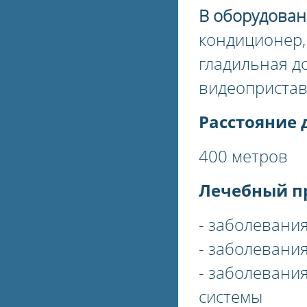
В оборудован
кондиционер, 
гладильная д
видеопристав
Расстояние 
400 метров
Лечебный п
- заболевани
- заболевани
- заболевани
системы