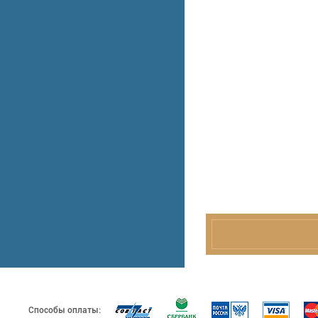
Способы оплаты: