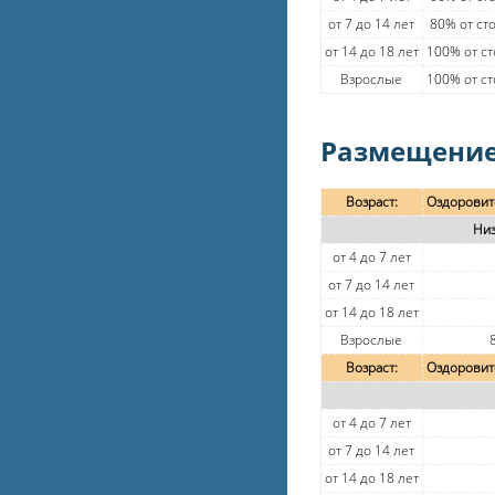
от 7 до 14 лет
80% от ст
от 14 до 18 лет
100% от с
Взрослые
100% от с
Размещение
Возраст:
Оздоровит
Низ
от 4 до 7 лет
от 7 до 14 лет
от 14 до 18 лет
Взрослые
Возраст:
Оздоровит
от 4 до 7 лет
от 7 до 14 лет
от 14 до 18 лет